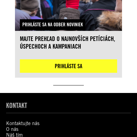
PRIHLÁSTE SA NA ODBER NOVINIEK
MAJTE PREHĽAD O NAJNOVŠÍCH PETÍCIÁCH,
ÚSPECHOCH A KAMPANIACH
PRIHLÁSTE SA
KONTAKT
Kontaktujte nás
O nás
Náš tím