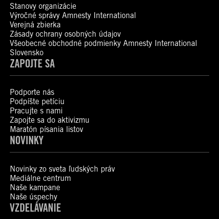
Stanovy organizácie
Výročné správy Amnesty International
Verejná zbierka
Zásady ochrany osobných údajov
Všeobecné obchodné podmienky Amnesty International
Slovensko
ZAPOJTE SA
Podporte nás
Podpíšte petíciu
Pracujte s nami
Zapojte sa do aktivizmu
Maratón písania listov
NOVINKY
Novinky zo sveta ľudských práv
Mediálne centrum
Naše kampane
Naše úspechy
VZDELÁVANIE