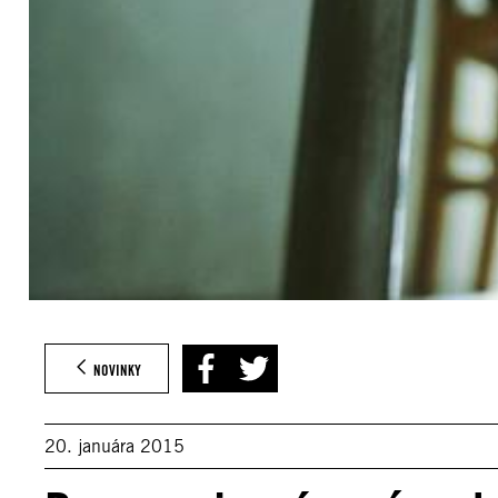
NOVINKY
20. januára 2015