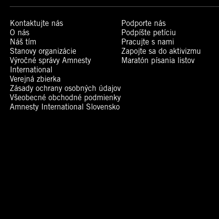
Kontaktujte nás
Podporte nás
O nás
Podpíšte petíciu
Náš tím
Pracujte s nami
Stanovy organizácie
Zapojte sa do aktivizmu
Výročné správy Amnesty
Maratón písania listov
International
Verejná zbierka
Zásady ochrany osobných údajov
Všeobecné obchodné podmienky
Amnesty International Slovensko