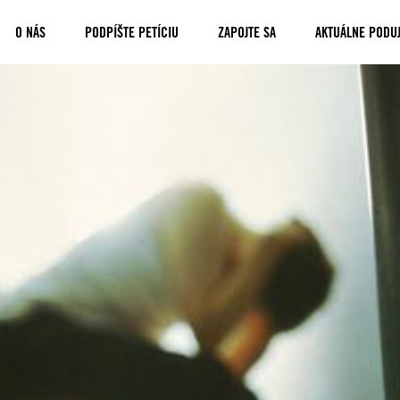
O NÁS
PODPÍŠTE PETÍCIU
ZAPOJTE SA
AKTUÁLNE PODUJ