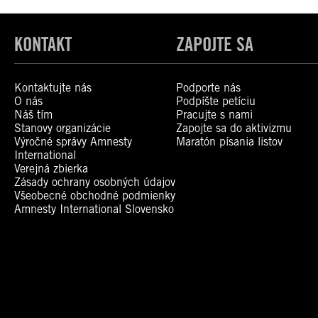
KONTAKT
ZAPOJTE SA
Kontaktujte nás
Podporte nás
O nás
Podpíšte petíciu
Náš tím
Pracujte s nami
Stanovy organizácie
Zapojte sa do aktivizmu
Výročné správy Amnesty
Maratón písania listov
International
Verejná zbierka
Zásady ochrany osobných údajov
Všeobecné obchodné podmienky
Amnesty International Slovensko