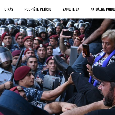
O NÁS
PODPÍŠTE PETÍCIU
ZAPOJTE SA
AKTUÁLNE PODUJ