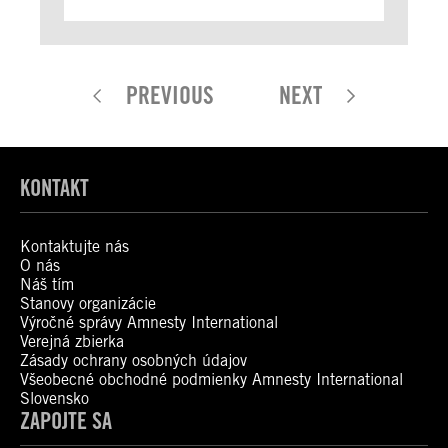
PREVIOUS
NEXT
KONTAKT
Kontaktujte nás
O nás
Náš tím
Stanovy organizácie
Výročné správy Amnesty International
Verejná zbierka
Zásady ochrany osobných údajov
Všeobecné obchodné podmienky Amnesty International
Slovensko
ZAPOJTE SA