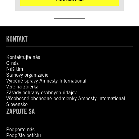
KONTAKT
Kontaktujte nás
O nás
Náš tím
Stanovy organizácie
Výročné správy Amnesty International
Verejná zbierka
Zásady ochrany osobných údajov
Všeobecné obchodné podmienky Amnesty International
Slovensko
ZAPOJTE SA
Podporte nás
Podpíšte petíciu