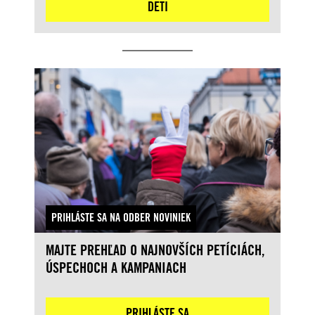
DETI
PRIHLÁSTE SA NA ODBER NOVINIEK
MAJTE PREHĽAD O NAJNOVŠÍCH PETÍCIÁCH,
ÚSPECHOCH A KAMPANIACH
PRIHLÁSTE SA