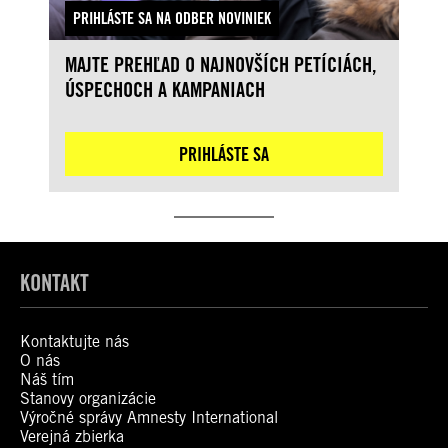
PRIHLÁSTE SA NA ODBER NOVINIEK
MAJTE PREHĽAD O NAJNOVŠÍCH PETÍCIÁCH,
ÚSPECHOCH A KAMPANIACH
PRIHLÁSTE SA
KONTAKT
Kontaktujte nás
O nás
Náš tím
Stanovy organizácie
Výročné správy Amnesty International
Verejná zbierka